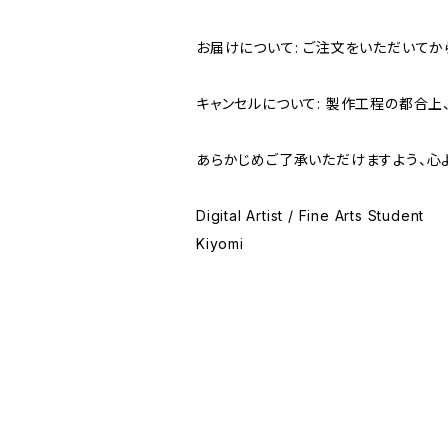
お届けについて: ご注文をいただいてか
キャンセルについて: 製作工程の都合上
あらかじめご了承いただけますよう、心
Digital Artist / Fine Arts Student
Kiyomi