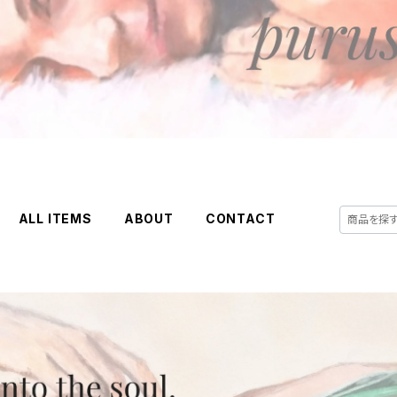
ALL ITEMS
ABOUT
CONTACT