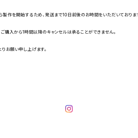
ら製作を開始するため、発送まで10日前後のお時間をいただいておりま
、ご購入から1時間以降のキャンセルは承ることができません。
よりお願い申し上げます。