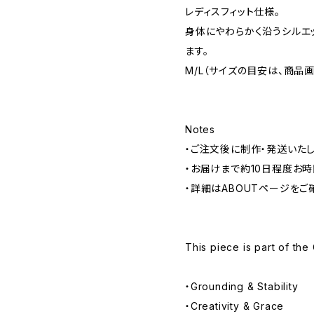
レディスフィット仕様。
身体にやわらかく沿うシルエ
ます。
M/L（サイズの目安は、商品画像
Notes
・ご注文後に制作・発送いたし
・お届けまで約10日程度お時
・詳細はABOUTページをご
This piece is part of the
・Grounding & Stability
・Creativity & Grace