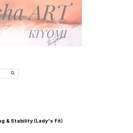
g & Stability（Lady's Fit）