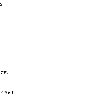
。
ます。
立ちます。