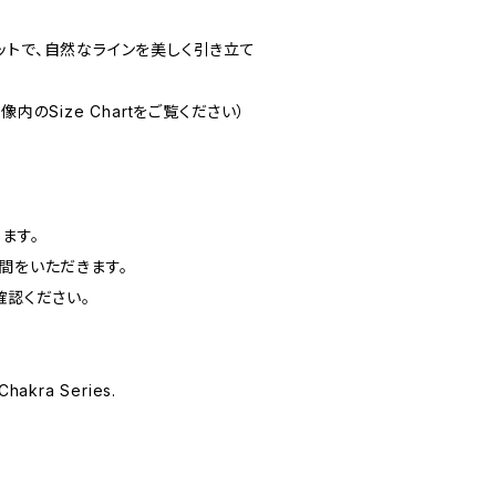
ットで、自然なラインを美しく引き立て
内のSize Chartをご覧ください）
ます。
間をいただきます。
確認ください。
 Chakra Series.