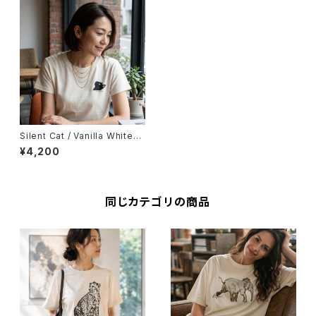
Silent Cat / Vanilla White（L
ady's Fit）
¥4,200
同じカテゴリの商品