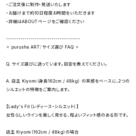
・ご注文後に制作・発送いたします
・お届けまで約10日程度お時間をいただきます
・詳細はABOUTページをご確認ください
------------------------------------
✧ purusha ART：サイズ選び FAQ ✧
Q. サイズ選びに迷っています。目安を教えてください。
A. 店主 Kiyomi（身長162cm / 48kg） の実感をベースに、2つの
シルエットの特徴をご案内します。
【Lady's Fit（レディース・シルエット）】
女性らしいラインを美しく見せる、程よいフィット感のある形です。
店主 Kiyomi（162cm / 48kg）の場合