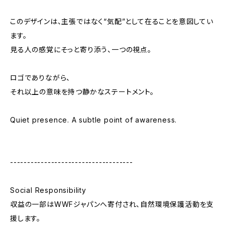
このデザインは、主張ではなく“気配”として在ることを意図してい
ます。
見る人の感覚にそっと寄り添う、一つの視点。
ロゴでありながら、
それ以上の意味を持つ静かなステートメント。
Quiet presence. A subtle point of awareness.
------------------------------------
Social Responsibility
収益の一部はWWFジャパンへ寄付され、自然環境保護活動を支
援します。