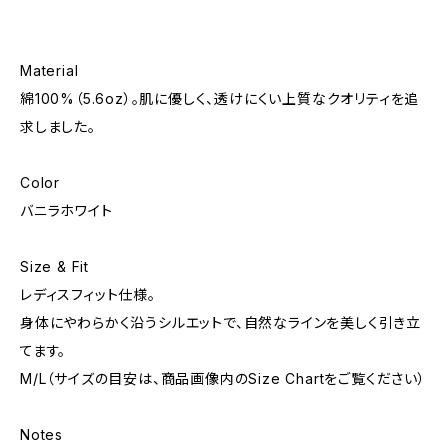
Material
綿100%（5.6oz）。肌に優しく、透けにくい上質なクオリティを追
求しました。
Color
バニラホワイト
Size & Fit
レディスフィット仕様。
身体にやわらかく沿うシルエットで、自然なラインを美しく引き立
てます。
M/L（サイズの目安は、商品画像内のSize Chartをご覧ください）
Notes