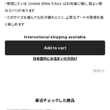
・使用している United Athle 5.6oz はお洗濯に強く、程よい厚
みとハリがあります
・どのサイズを選んでも形が崩れにくく、上質なアートの質感を長
く楽しめます
International shipping available
Add to cart
日本国内にお住まいの方向け
通報する
最近チェックした商品