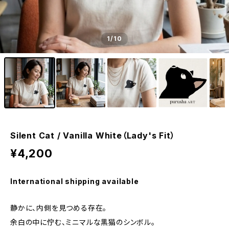
1
/10
Silent Cat / Vanilla White（Lady's Fit）
¥4,200
International shipping available
静かに、内側を見つめる存在。
余白の中に佇む、ミニマルな黒猫のシンボル。