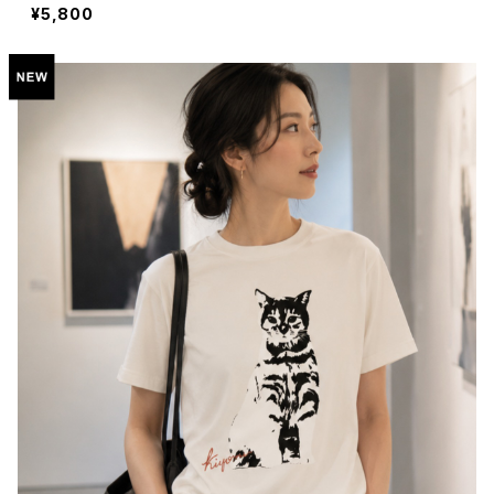
¥5,800