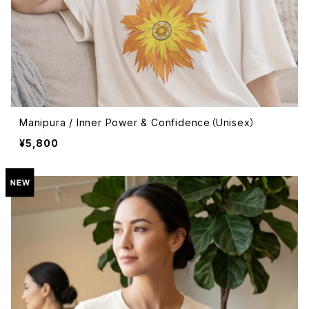
Manipura / Inner Power & Confidence（Unisex）
¥5,800